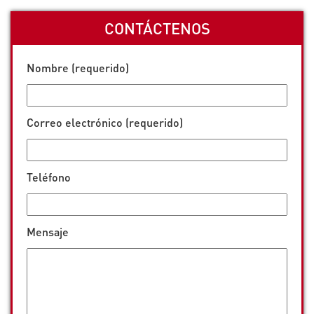
CONTÁCTENOS
Nombre (requerido)
Correo electrónico (requerido)
Teléfono
Mensaje