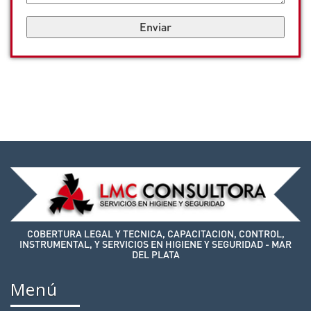
COBERTURA LEGAL Y TECNICA, CAPACITACION, CONTROL,
INSTRUMENTAL, Y SERVICIOS EN HIGIENE Y SEGURIDAD - MAR
DEL PLATA
Menú