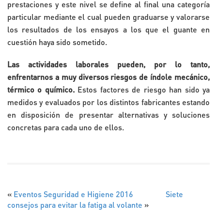
prestaciones y este nivel se define al final una categoría
particular mediante el cual pueden graduarse y valorarse
los resultados de los ensayos a los que el guante en
cuestión haya sido sometido.
Las actividades laborales pueden, por lo tanto,
enfrentarnos a muy diversos riesgos de índole mecánico,
térmico o químico.
Estos factores de riesgo han sido ya
medidos y evaluados por los distintos fabricantes estando
en disposición de presentar alternativas y soluciones
concretas para cada uno de ellos.
«
Eventos Seguridad e Higiene 2016
Siete
consejos para evitar la fatiga al volante
»