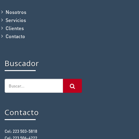
Nosotros
Servicios
Clientes
Contacto
Buscador
Contacto
Cel: 223 503-5818
Cel: 223 506-4222