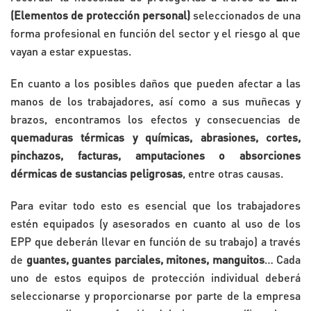
(Elementos de protección personal)
seleccionados de una
forma profesional en función del sector y el riesgo al que
vayan a estar expuestas.
En cuanto a los posibles daños que pueden afectar a las
manos de los trabajadores, así como a sus muñecas y
brazos, encontramos los efectos y consecuencias de
quemaduras térmicas y químicas, abrasiones, cortes,
pinchazos, facturas, amputaciones o absorciones
dérmicas de sustancias peligrosas
, entre otras causas.
Para evitar todo esto es esencial que los trabajadores
estén equipados (y asesorados en cuanto al uso de los
EPP que deberán llevar en función de su trabajo) a través
de
guantes, guantes parciales, mitones, manguitos
… Cada
uno de estos equipos de protección individual deberá
seleccionarse y proporcionarse por parte de la empresa