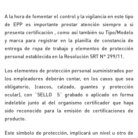
A la hora de fomentar el control y la vigilancia en este tipo
de EPP es importante prestar atención siempre a si
presenta certificación , como así también su Tipo/Modelo
y marca para registrar en la planilla de constancia de
entrega de ropa de trabajo y elementos de protección
personal establecida en la Resolución SRT N° 299/11.
Los elementos de protección personal suministrados por
los empleadores deberán contar, en los casos que sea
obligatorio, (cascos, calzado, guantes y protección
ocular), con ¨SELLO S¨ grabado o aplicado en forma
indeleble junto al del organismo certificador que haya
sido reconocido para la emisión de certificaciones de
producto.
Este símbolo de protección, implicará un nivel u otro de