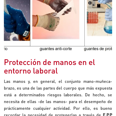
Protección de manos en el
entorno laboral
Las manos y, en general, el conjunto mano-muñeca-
brazo, es una de las partes del cuerpo que más expuesta
está a determinados riesgos laborales. De hecho, se
necesita de ellas -de las manos- para el desempeño de
prácticamente cualquier actividad. Por ello, es bueno
recordar la necesidad de protegerlas a través de
E.P.P