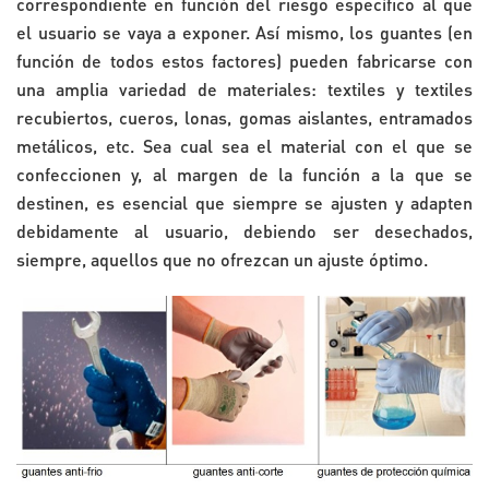
correspondiente en función del riesgo específico al que
el usuario se vaya a exponer. Así mismo, los guantes (en
función de todos estos factores) pueden fabricarse con
una amplia variedad de materiales: textiles y textiles
recubiertos, cueros, lonas, gomas aislantes, entramados
metálicos, etc. Sea cual sea el material con el que se
confeccionen y, al margen de la función a la que se
destinen, es esencial que siempre se ajusten y adapten
debidamente al usuario, debiendo ser desechados,
siempre, aquellos que no ofrezcan un ajuste óptimo.